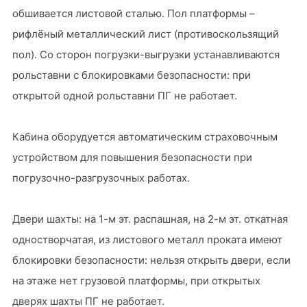
обшивается листовой сталью. Пол платформы –
рифлёный металлический лист (противоскользящий
пол). Со сторон погрузки-выгрузки устанавливаются
рольставни с блокировками безопасности: при
открытой одной рольставни ПГ не работает.
Кабина оборудуется автоматическим страховочным
устройством для повышения безопасности при
погрузочно-разгрузочных работах.
Двери шахты: на 1-м эт. распашная, на 2-м эт. откатная
одностворчатая, из листового металл проката имеют
блокировки безопасности: нельзя открыть двери, если
на этаже нет грузовой платформы, при открытых
дверях шахты ПГ не работает.