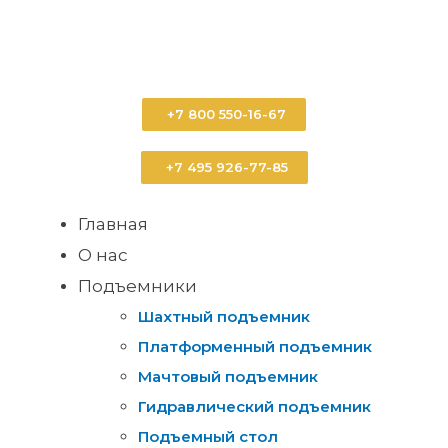
+7 800 550-16-67
+7 495 926-77-85
Главная
О нас
Подъемники
Шахтный подъемник
Платформенный подъемник
Мачтовый подъемник
Гидравлический подъемник
Подъемный стол