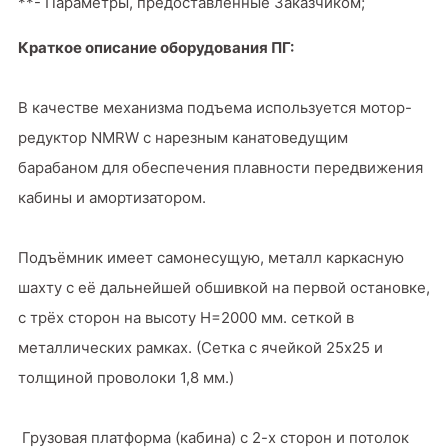
**- Параметры, предоставленные Заказчиком;
Краткое описание оборудования ПГ:
В качестве механизма подъема используется мотор-
редуктор NMRW с нарезным канатоведущим
барабаном для обеспечения плавности передвижения
кабины и амортизатором.
Подъёмник имеет самонесущую, металл каркасную
шахту с её дальнейшей обшивкой на первой остановке,
с трёх сторон на высоту Н=2000 мм. сеткой в
металлических рамках. (Сетка с ячейкой 25х25 и
толщиной проволоки 1,8 мм.)
Грузовая платформа (кабина) с 2-х сторон и потолок