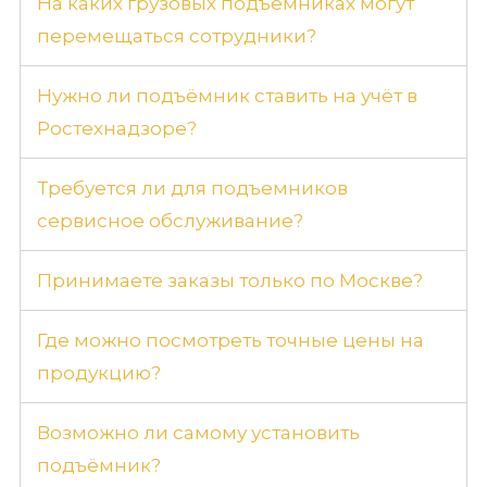
На каких грузовых подъёмниках могут
перемещаться сотрудники?
Нужно ли подъёмник ставить на учёт в
Ростехнадзоре?
Требуется ли для подъемников
сервисное обслуживание?
Принимаете заказы только по Москве?
Где можно посмотреть точные цены на
продукцию?
Возможно ли самому установить
подъёмник?