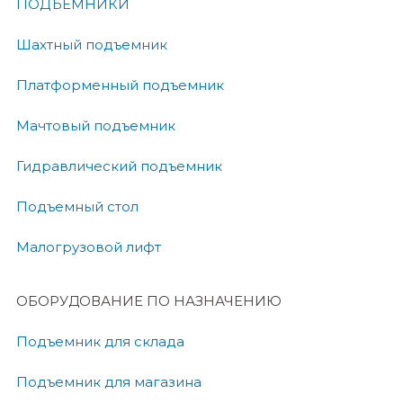
ПОДЪЕМНИКИ
Шахтный подъемник
Платформенный подъемник
Мачтовый подъемник
Гидравлический подъемник
Подъемный стол
Малогрузовой лифт
ОБОРУДОВАНИЕ ПО НАЗНАЧЕНИЮ
Подъемник для склада
Подъемник для магазина