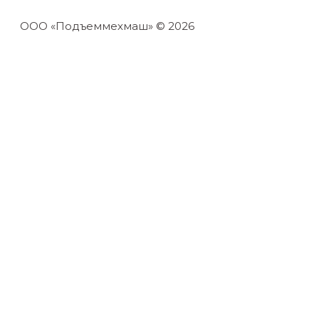
ООО «Подъеммехмаш» © 2026