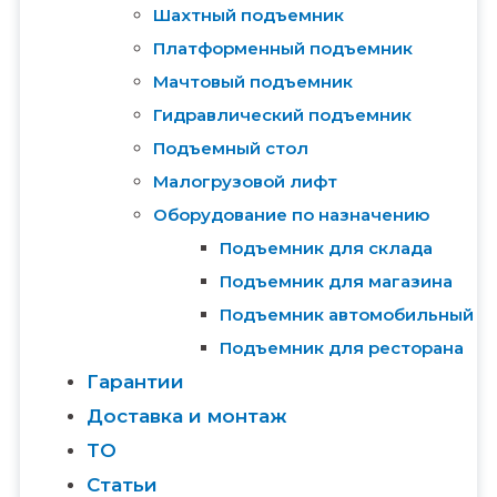
Шахтный подъемник
Платформенный подъемник
Мачтовый подъемник
Гидравлический подъемник
Подъемный стол
Малогрузовой лифт
Оборудование по назначению
Подъемник для склада
Подъемник для магазина
Подъемник автомобильный
Подъемник для ресторана
Гарантии
Доставка и монтаж
ТО
Статьи