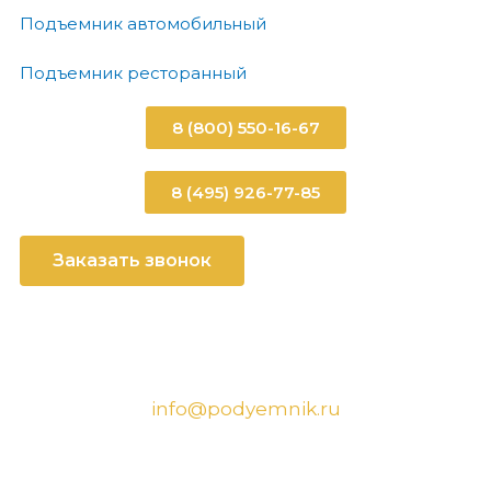
Подъемник автомобильный
Подъемник ресторанный
8 (800) 550-16-67
8 (495) 926-77-85
Заказать звонок
info@podyemnik.ru