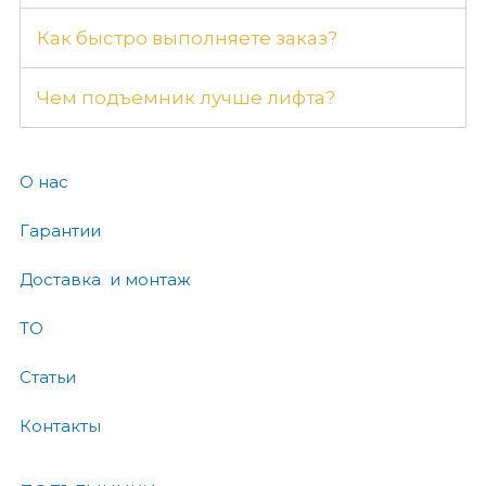
Как быстро выполняете заказ?
Чем подъемник лучше лифта?
О нас
Гарантии
Доставка и монтаж
ТО
Статьи
Контакты