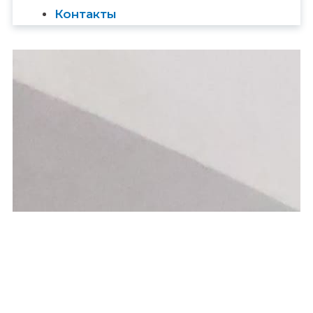
Контакты