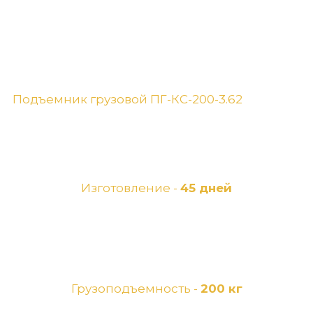
Подъемник грузовой ПГ-КС-200-3.62
Изготовление -
45 дней
Грузоподъемность -
200 кг