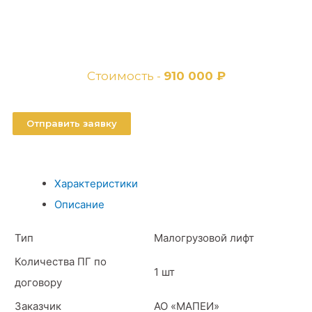
Стоимость -
910 000 ₽
Отправить заявку
Характеристики
Описание
Тип
Малогрузовой лифт
Количества ПГ по
1 шт
договору
Заказчик
АО «МАПЕИ»