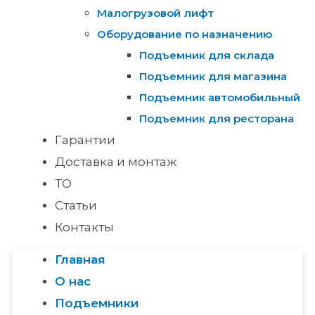
Малогрузовой лифт
Оборудование по назначению
Подъемник для склада
Подъемник для магазина
Подъемник автомобильный
Подъемник для ресторана
Гарантии
Доставка и монтаж
ТО
Статьи
Контакты
Главная
О нас
Подъемники