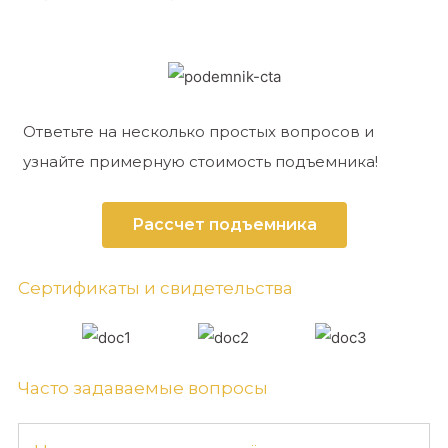
Ответьте на несколько простых вопросов и
узнайте примерную стоимость подъемника!
Рассчет подъемника
Сертификаты и свидетельства
Часто задаваемые вопросы