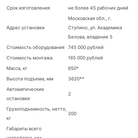
Срок изготовления
не более 45 рабочих дней
Московская обл., г.
Адрес установки
Ступино, ул. Академика
Белова, владение 5
Стоимость оборудования
745 000 рублей
Стоимость монтажа
165 000 рублей
Масса, кг
650*
Высота подъема, мм
3620**
Автоматические
2
остановки
Грузоподъемность, нетто,
200
кг
Габариты всего
устройства, мм