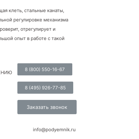
щая клеть, стальные канаты,
ильной регулировке механизма
роверит, отрегулирует и
льшой опыт в работе с такой
8 (800) 550-16-67
ЕНИЮ
8 (495) 926-77-85
Заказать звонок
info@podyemnik.ru