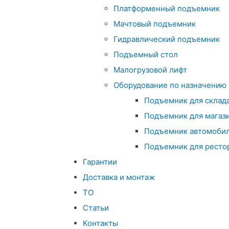
Платформенный подъемник
Мачтовый подъемник
Гидравлический подъемник
Подъемный стол
Малогрузовой лифт
Оборудование по назначению
Подъемник для склад
Подъемник для магаз
Подъемник автомоби
Подъемник для ресто
Гарантии
Доставка и монтаж
ТО
Статьи
Контакты