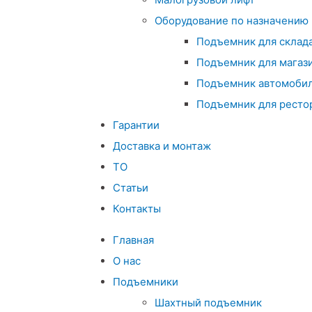
Оборудование по назначению
Подъемник для склад
Подъемник для магаз
Подъемник автомоби
Подъемник для ресто
Гарантии
Доставка и монтаж
ТО
Статьи
Контакты
Главная
О нас
Подъемники
Шахтный подъемник