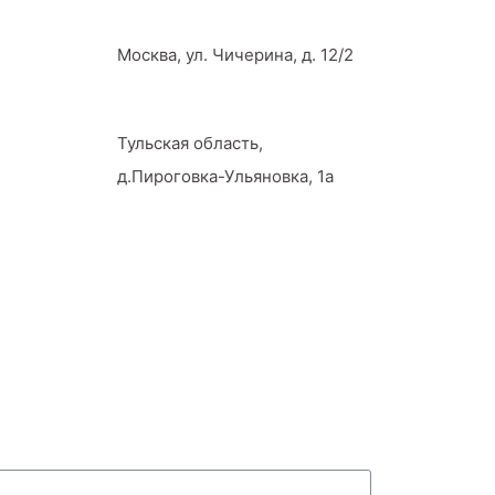
Москва, ул. Чичерина, д. 12/2
Тульская область,
д.Пироговка-Ульяновка, 1а