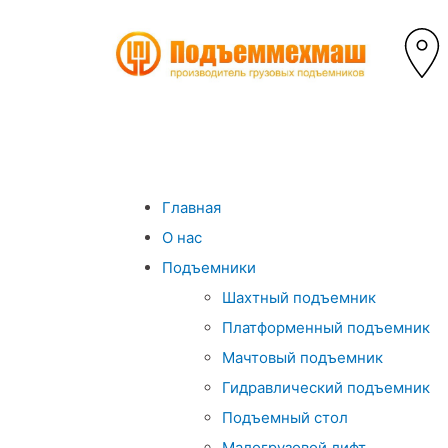
Главная
О нас
Подъемники
Шахтный подъемник
Платформенный подъемник
Мачтовый подъемник
Гидравлический подъемник
Подъемный стол
Малогрузовой лифт