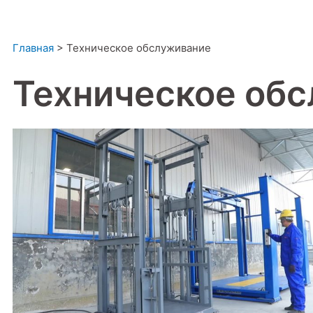
Главная
>
Техническое обслуживание
Техническое об