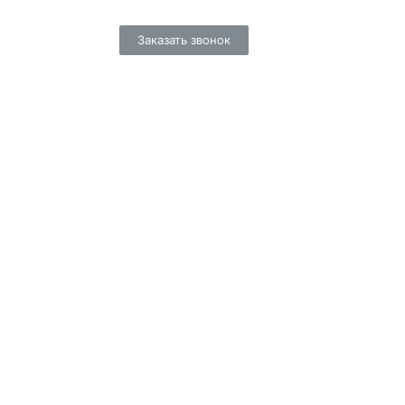
Заказать звонок