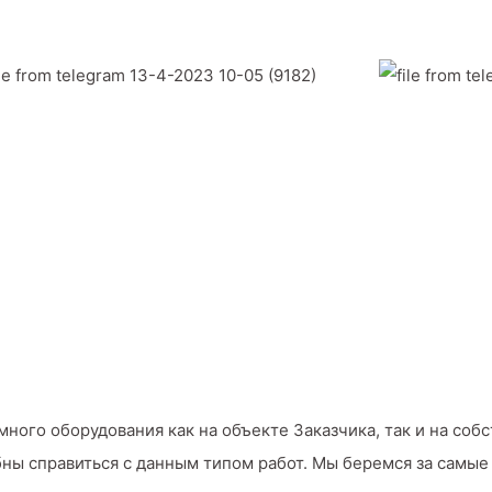
го оборудования как на объекте Заказчика, так и на собс
ны справиться с данным типом работ. Мы беремся за самые