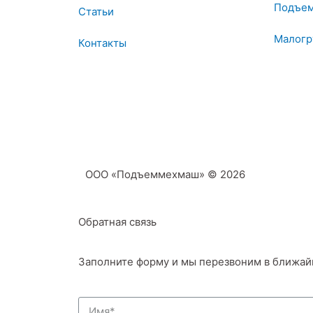
Подъем
Статьи
Малогр
Контакты
ООО «Подъеммехмаш» © 2026
Обратная связь
Заполните форму и мы перезвоним в ближай