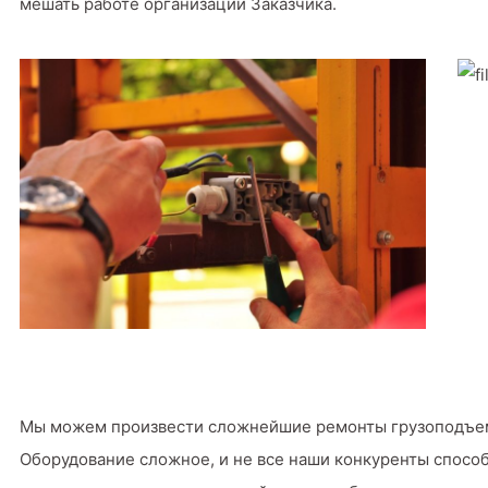
мешать работе организации Заказчика.
Мы можем произвести сложнейшие ремонты грузоподъемно
Оборудование сложное, и не все наши конкуренты способ