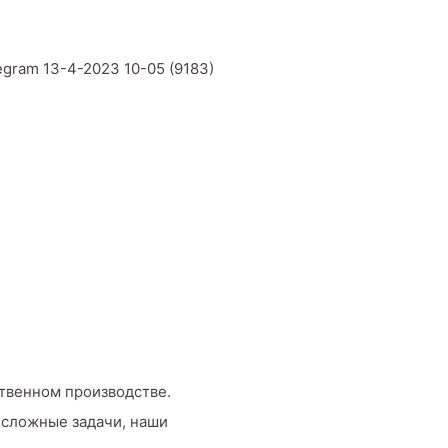
твенном производстве.
 сложные задачи, наши