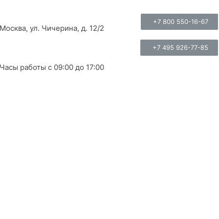
+7 800 550-16-67
Москва, ул. Чичерина, д. 12/2
+7 495 926-77-85
Часы работы с 09:00 до 17:00