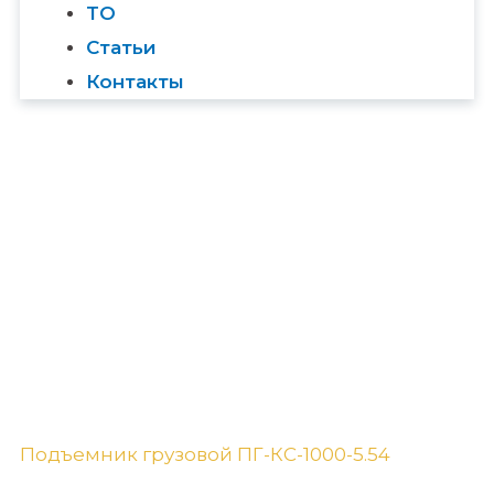
ТО
Статьи
Контакты
Подъемник грузовой ПГ-КС-1000-5.54