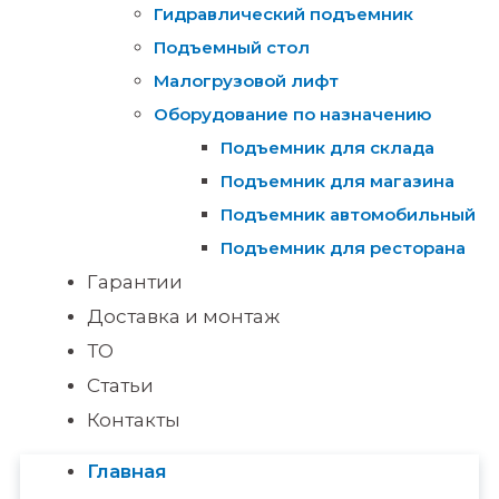
Гидравлический подъемник
Подъемный стол
Малогрузовой лифт
Оборудование по назначению
Подъемник для склада
Подъемник для магазина
Подъемник автомобильный
Подъемник для ресторана
Гарантии
Доставка и монтаж
ТО
Статьи
Контакты
Главная