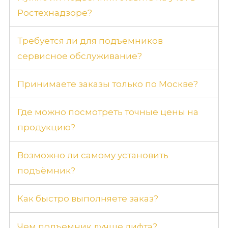
Ростехнадзоре?
Требуется ли для подъемников
сервисное обслуживание?
Принимаете заказы только по Москве?
Где можно посмотреть точные цены на
продукцию?
Возможно ли самому установить
подъёмник?
Как быстро выполняете заказ?
Чем подъемник лучше лифта?