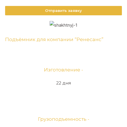
Отправить заявку
Подъёмник для компании “Ренесанс”
Изготовление -
22 дня
Грузоподъемность -