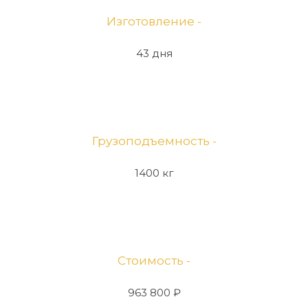
Изготовление -
43 дня
Грузоподъемность -
1400 кг
Стоимость -
963 800 ₽