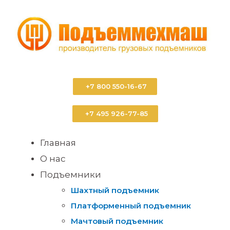
+7 800 550-16-67
+7 495 926-77-85
Главная
О нас
Подъемники
Шахтный подъемник
Платформенный подъемник
Мачтовый подъемник