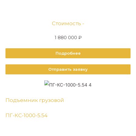
Стоимость -
1 880 000 ₽
Подробнее
Отправить заявку
Подъемник грузовой
ПГ-КС-1000-5.54