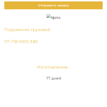
Отправить заявку
Подъемник грузовой
ПГ-ПВ-1000-3.85
Изготовление -
77 дней