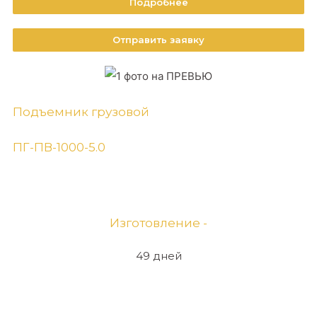
Подробнее
Отправить заявку
Подъемник грузовой
ПГ-ПВ-1000-5.0
Изготовление -
49 дней