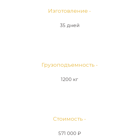
Изготовление -
35 дней
Грузоподъемность -
1200 кг
Стоимость -
571 000 ₽