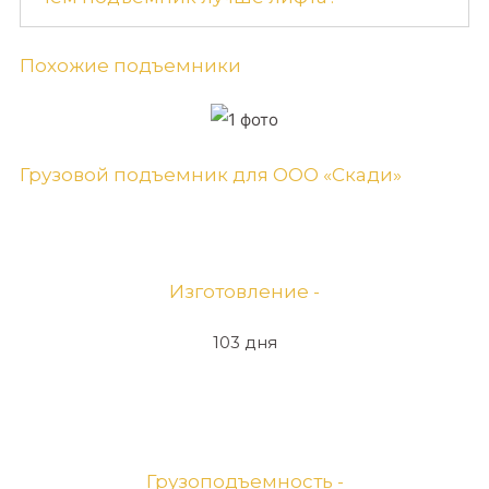
Похожие подъемники
Грузовой подъемник для ООО «Скади»
Изготовление -
103 дня
Грузоподъемность -