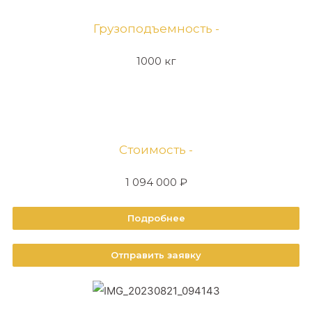
Грузоподъемность -
1000 кг
Стоимость -
1 094 000 ₽
Подробнее
Отправить заявку