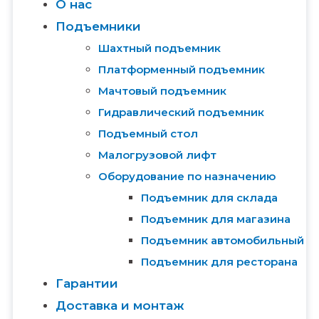
О нас
Подъемники
Шахтный подъемник
Платформенный подъемник
Мачтовый подъемник
Гидравлический подъемник
Подъемный стол
Малогрузовой лифт
Оборудование по назначению
Подъемник для склада
Подъемник для магазина
Подъемник автомобильный
Подъемник для ресторана
Гарантии
Доставка и монтаж