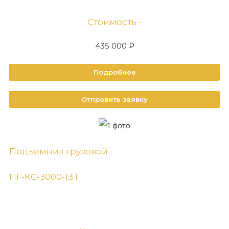
Стоимость -
435 000 ₽
Подробнее
Отправить заявку
Подъемник грузовой
ПГ-КС-3000-13.1