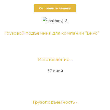
Отправить заявку
Грузовой подъёмник для компании “Биус”
Изготовление -
37 дней
Грузоподъемность -