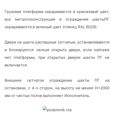
Грузовая платформа окрашивается в оранжевый цвет,
все металлоконструкции и ограждения шахтыПГ
окрашиваются в зеленый цвет (глянец RAL 6029).
Двери на шахте распашные сетчатые, устанавливаются
и блокируются: нельзя открыть двери, если наэтаже
нет платформы, при открытых дверях шахты ПГ не
включается.
Внешнее сетчатое ограждение шахты ПГ на
остановках, с 4-х сторон, на высоту не менее H=2000
мм от чистых полов выполняет Исполнитель.