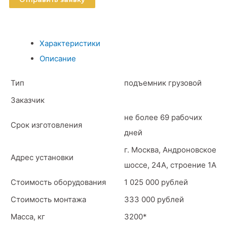
Характеристики
Описание
Тип
подъемник грузовой
Заказчик
не более 69 рабочих
Срок изготовления
дней
г. Москва, Андроновское
Адрес установки
шоссе, 24А, строение 1А
Стоимость оборудования
1 025 000 рублей
Стоимость монтажа
333 000 рублей
Масса, кг
3200*