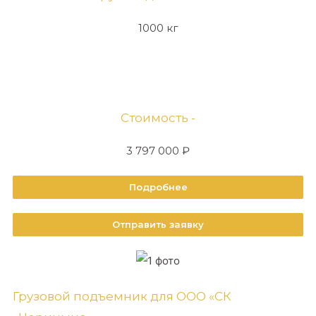
1000 кг
Стоимость -
3 797 000 ₽
Подробнее
Отправить заявку
Грузовой подъемник для ООО «СК