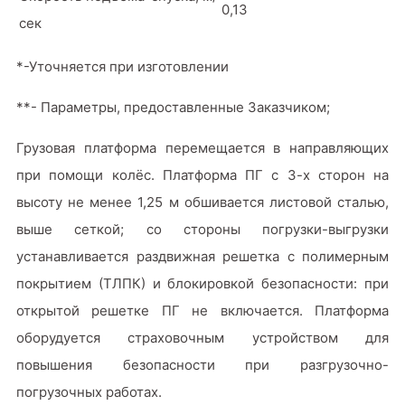
0,13
сек
*-Уточняется при изготовлении
**- Параметры, предоставленные Заказчиком;
Грузовая платформа перемещается в направляющих
при помощи колёс. Платформа ПГ с 3-х сторон на
высоту не менее 1,25 м обшивается листовой сталью,
выше сеткой; со стороны погрузки-выгрузки
устанавливается раздвижная решетка с полимерным
покрытием (ТЛПК) и блокировкой безопасности: при
открытой решетке ПГ не включается. Платформа
оборудуется страховочным устройством для
повышения безопасности при разгрузочно-
погрузочных работах.