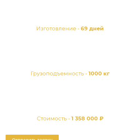
Изготовление -
69 дней
Грузоподъемность -
1000 кг
Стоимость -
1 358 000 ₽
Отправить заявку