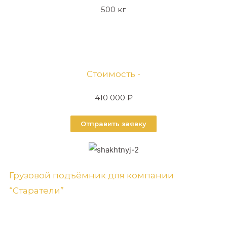
500 кг
Стоимость -
410 000 ₽
Отправить заявку
Грузовой подъёмник для компании
“Старатели”