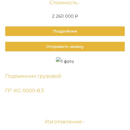
Стоимость -
2 260 000 ₽
Подробнее
Отправить заявку
Подъемник грузовой
ПГ-КС-5000-8.3
Изготовление -