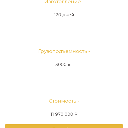
Изготовление -
120 дней
Грузоподъемность -
3000 кг
Стоимость -
11 970 000 ₽