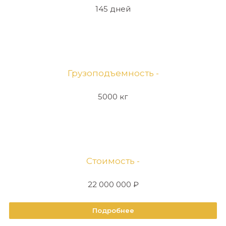
145 дней
Грузоподъемность -
5000 кг
Стоимость -
22 000 000 ₽
Подробнее