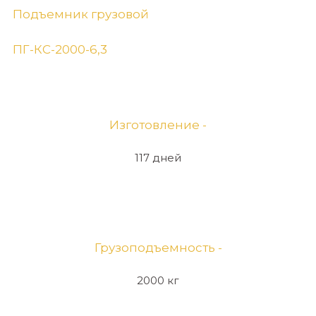
Подъемник грузовой
ПГ-КС-2000-6,3
Изготовление -
117 дней
Грузоподъемность -
2000 кг