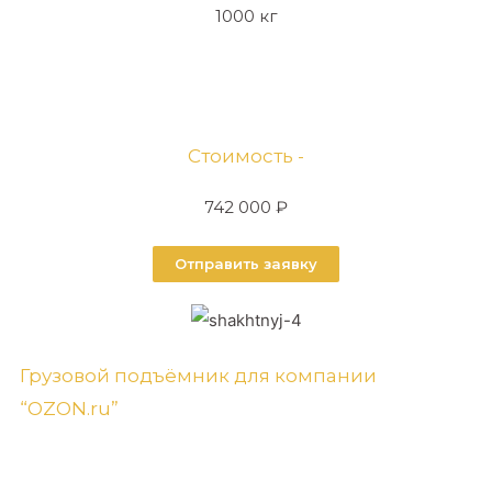
1000 кг
Стоимость -
742 000 ₽
Отправить заявку
Грузовой подъёмник для компании
“OZON.ru”