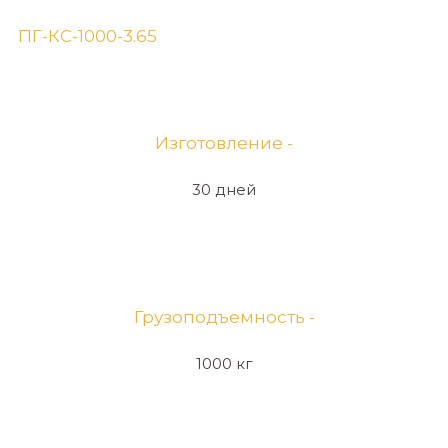
ПГ-КС-1000-3.65
Изготовление -
30 дней
Грузоподъемность -
1000 кг