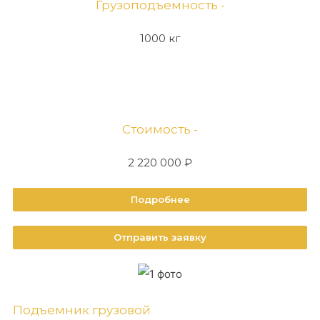
Грузоподъемность -
1000 кг
Стоимость -
2 220 000 ₽
Подробнее
Отправить заявку
Подъемник грузовой