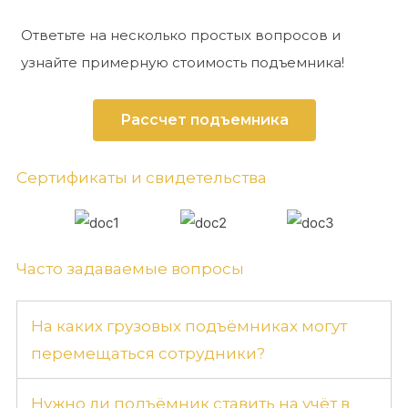
Ответьте на несколько простых вопросов и
узнайте примерную стоимость подъемника!
Рассчет подъемника
Сертификаты и свидетельства
Часто задаваемые вопросы
На каких грузовых подъёмниках могут
перемещаться сотрудники?
Нужно ли подъёмник ставить на учёт в