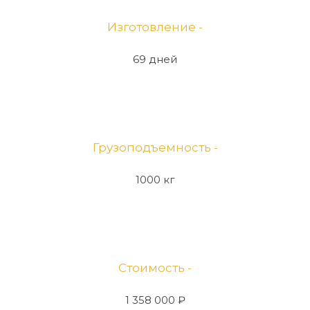
Изготовление -
69 дней
Грузоподъемность -
1000 кг
Стоимость -
1 358 000 ₽