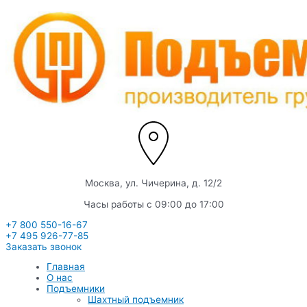
Перейти
к
содержимому
Москва, ул. Чичерина, д. 12/2
Часы работы с 09:00 до 17:00
+7 800 550-16-67
+7 495 926-77-85
Заказать звонок
Главная
О нас
Подъемники
Шахтный подъемник