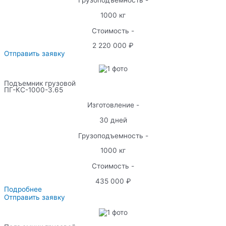
Грузоподъемность -
1000 кг
Стоимость -
2 220 000 ₽
Отправить заявку
Подъемник грузовой
ПГ-КС-1000-3.65
Изготовление -
30 дней
Грузоподъемность -
1000 кг
Стоимость -
435 000 ₽
Подробнее
Отправить заявку