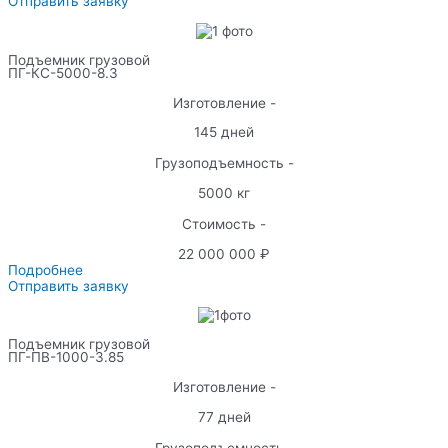
Отправить заявку
Подъемник грузовой
ПГ-КС-5000-8.3
Изготовление -
145 дней
Грузоподъемность -
5000 кг
Стоимость -
22 000 000 ₽
Подробнее
Отправить заявку
Подъемник грузовой
ПГ-ПВ-1000-3.85
Изготовление -
77 дней