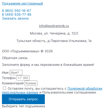
Подъемник ресторанный
8 (800) 550-16-67
8 (495) 926-77-85
Заказать звонок
info@podyemnik.ru
Москва, ул. Чичерина, д. 12/2
Тульская область, д.Пироговка-Ульяновка, 1а
ООО «Подъеммехмаш» © 2026
Обратная связь
Заполните форму и мы перезвоним в ближайшее время!
Имя
Телефон
Комментарий
Оставляя почту, вы соглашаетесь с
Политикой обработки
персональных данных
и Пользовательским соглашением.
Отправить запрос
Выберите тип подъемника