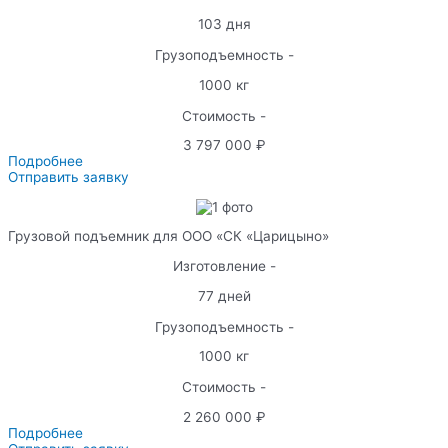
103 дня
Грузоподъемность -
1000 кг
Стоимость -
3 797 000 ₽
Подробнее
Отправить заявку
Грузовой подъемник для ООО «СК «Царицыно»
Изготовление -
77 дней
Грузоподъемность -
1000 кг
Стоимость -
2 260 000 ₽
Подробнее