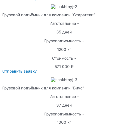
Грузовой подъёмник для компании “Старатели”
Изготовление -
35 дней
Грузоподъемность -
1200 кг
Стоимость -
571 000 ₽
Отправить заявку
Грузовой подъёмник для компании “Биус”
Изготовление -
37 дней
Грузоподъемность -
1000 кг