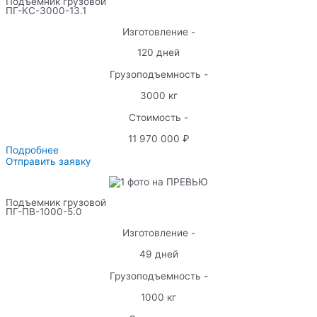
Подъемник грузовой
ПГ-КС-3000-13.1
Изготовление -
120 дней
Грузоподъемность -
3000 кг
Стоимость -
11 970 000 ₽
Подробнее
Отправить заявку
Подъемник грузовой
ПГ-ПВ-1000-5.0
Изготовление -
49 дней
Грузоподъемность -
1000 кг