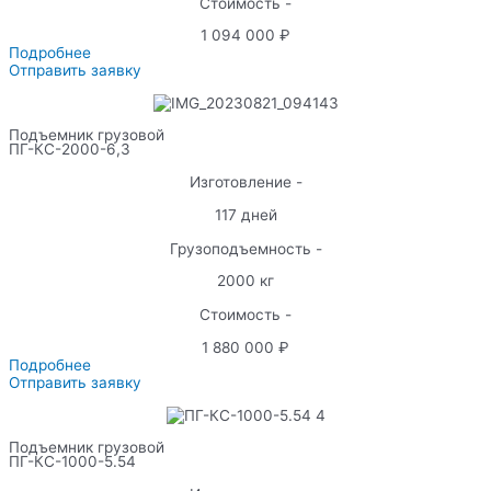
Стоимость -
1 094 000 ₽
Подробнее
Отправить заявку
Подъемник грузовой
ПГ-КС-2000-6,3
Изготовление -
117 дней
Грузоподъемность -
2000 кг
Стоимость -
1 880 000 ₽
Подробнее
Отправить заявку
Подъемник грузовой
ПГ-КС-1000-5.54