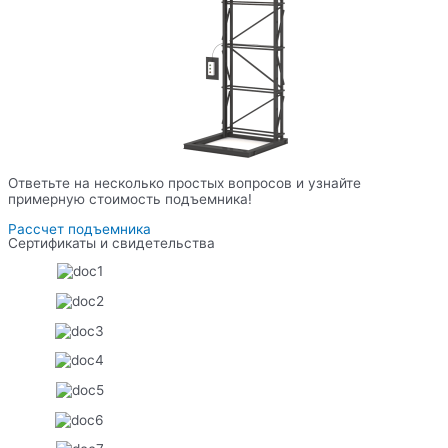
Ответьте на несколько простых вопросов и узнайте
примерную стоимость подъемника!
Рассчет подъемника
Сертификаты и свидетельства