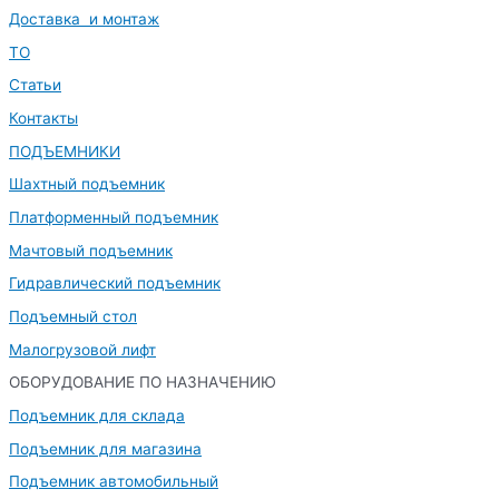
Доставка и монтаж
ТО
Статьи
Контакты
ПОДЪЕМНИКИ
Шахтный подъемник
Платформенный подъемник
Мачтовый подъемник
Гидравлический подъемник
Подъемный стол
Малогрузовой лифт
ОБОРУДОВАНИЕ ПО НАЗНАЧЕНИЮ
Подъемник для склада
Подъемник для магазина
Подъемник автомобильный