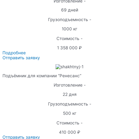
Изготовление -
69 дней
Грузоподъемность -
1000 кг
Стоимость -
1 358 000 ₽
Подробнее
Отправить заявку
Подъёмник для компании “Ренесанс”
Изготовление -
22 дня
Грузоподъемность -
500 кг
Стоимость -
410 000 ₽
Отправить заявку