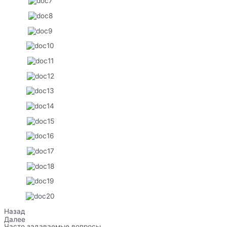
Назад
Далее
Часто задаваемые вопросы