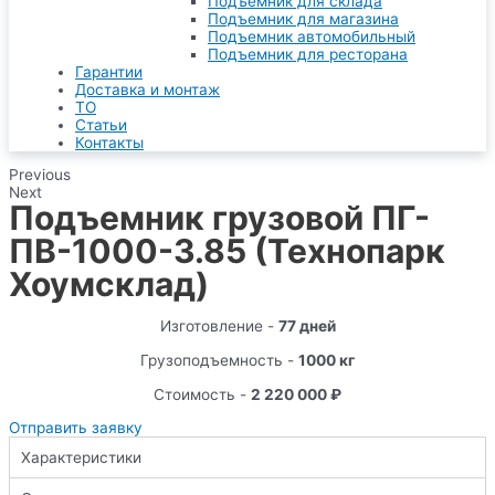
Подъемник для склада
Подъемник для магазина
Подъемник автомобильный
Подъемник для ресторана
Гарантии
Доставка и монтаж
ТО
Статьи
Контакты
Previous
Next
Подъемник грузовой ПГ-
ПВ-1000-3.85 (Технопарк
Хоумсклад)
Изготовление -
77 дней
Грузоподъемность -
1000 кг
Стоимость -
2 220 000 ₽
Отправить заявку
Характеристики