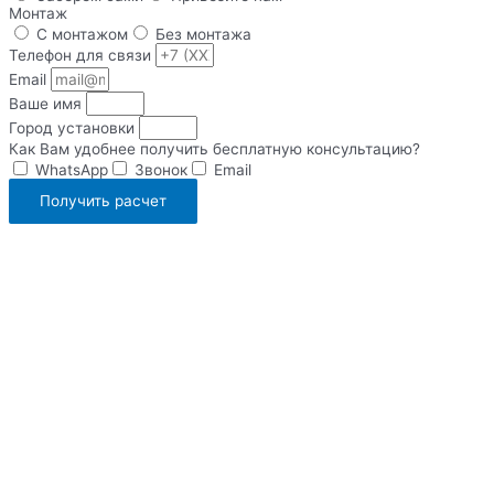
Монтаж
С монтажом
Без монтажа
Телефон для связи
Email
Ваше имя
Город установки
Как Вам удобнее получить бесплатную консультацию?
WhatsApp
Звонок
Email
Получить расчет