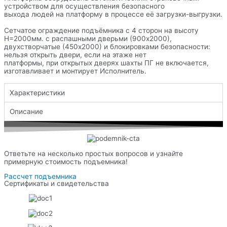
устройством для осуществления безопасного
выхода людей на платформу в процессе её загрузки-выгрузки.
Сетчатое ограждение подъёмника с 4 сторон на высоту
Н=2000мм. с распашными дверьми (900х2000),
двухстворчатые (450х2000) и блокировками безопасности:
нельзя открыть двери, если на этаже нет
платформы, при открытых дверях шахты ПГ не включается,
изготавливает и монтирует Исполнитель.
Характеристики
Описание
Ответьте на несколько простых вопросов и узнайте
примерную стоимость подъемника!
Рассчет подъемника
Сертификаты и свидетельства