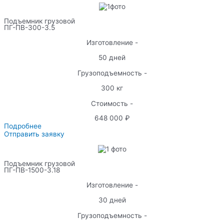
Подъемник грузовой
ПГ-ПВ-300-3.5
Изготовление -
50 дней
Грузоподъемность -
300 кг
Стоимость -
648 000 ₽
Подробнее
Отправить заявку
Подъемник грузовой
ПГ-ПВ-1500-3.18
Изготовление -
30 дней
Грузоподъемность -