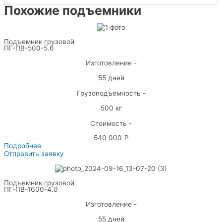
Похожие подъемники
Подъемник грузовой
ПГ-ПВ-500-5.6
Изготовление -
55 дней
Грузоподъемность -
500 кг
Стоимость -
540 000 ₽
Подробнее
Отправить заявку
Подъемник грузовой
ПГ-ПВ-1600-4.0
Изготовление -
55 дней