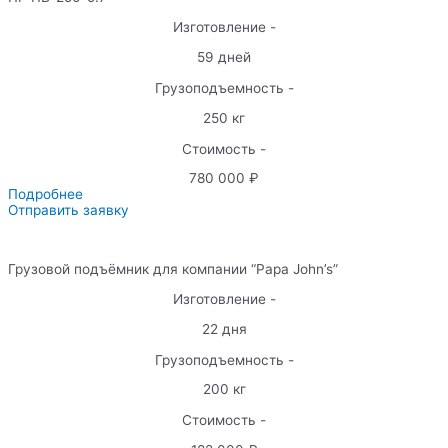
Изготовление -
59 дней
Грузоподъемность -
250 кг
Стоимость -
780 000 ₽
Подробнее
Отправить заявку
Грузовой подъёмник для компании “Papa John’s”
Изготовление -
22 дня
Грузоподъемность -
200 кг
Стоимость -