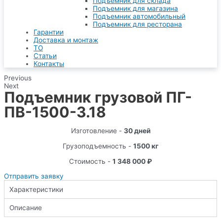
Подъемник для склада
Подъемник для магазина
Подъемник автомобильный
Подъемник для ресторана
Гарантии
Доставка и монтаж
ТО
Статьи
Контакты
Previous
Next
Подъемник грузовой ПГ-
ПВ-1500-3.18
Изготовление -
30 дней
Грузоподъемность -
1500 кг
Стоимость -
1 348 000 ₽
Отправить заявку
Характеристики
Описание