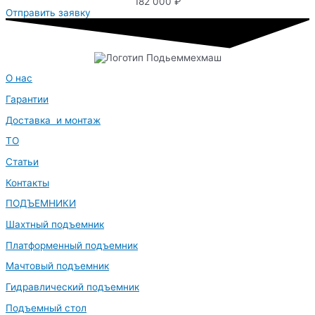
182 000 ₽
Отправить заявку
О нас
Гарантии
Доставка и монтаж
ТО
Статьи
Контакты
ПОДЪЕМНИКИ
Шахтный подъемник
Платформенный подъемник
Мачтовый подъемник
Гидравлический подъемник
Подъемный стол