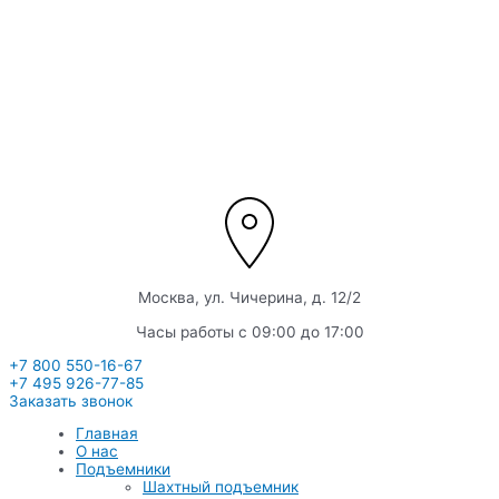
Перейти
к
содержимому
Москва, ул. Чичерина, д. 12/2
Часы работы с 09:00 до 17:00
+7 800 550-16-67
+7 495 926-77-85
Заказать звонок
Главная
О нас
Подъемники
Шахтный подъемник