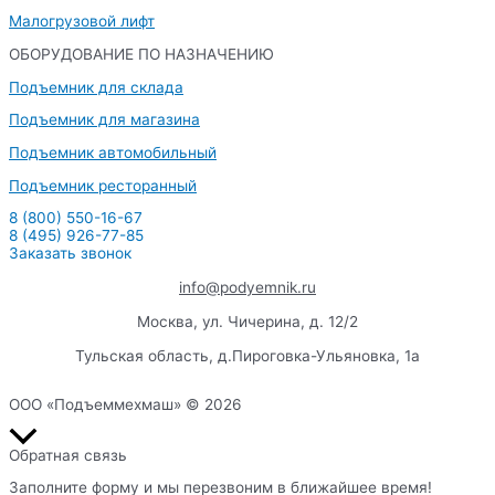
Малогрузовой лифт
ОБОРУДОВАНИЕ ПО НАЗНАЧЕНИЮ
Подъемник для склада
Подъемник для магазина
Подъемник автомобильный
Подъемник ресторанный
8 (800) 550-16-67
8 (495) 926-77-85
Заказать звонок
info@podyemnik.ru
Москва, ул. Чичерина, д. 12/2
Тульская область, д.Пироговка-Ульяновка, 1а
ООО «Подъеммехмаш» © 2026
Пролистать
наверх
Обратная связь
Заполните форму и мы перезвоним в ближайшее время!