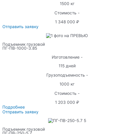
1500 кг
Стоимость -
1 348 000 ₽
Отправить заявку
Подъемник грузовой
ПГ-ПВ-1000-3.85
Изготовление -
115 дней
Грузоподъемность -
1000 кг
Стоимость -
1 203 000 ₽
Подробнее
Отправить заявку
Подъемник грузовой
ПГ-ПВ-250-5.7