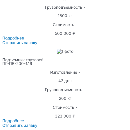
Грузоподъемность -
1600 кг
Стоимость -
500 000 ₽
Подробнее
Отправить заявку
Подъемник грузовой
ПГ-ПВ-200-1.16
Изготовление -
42 дня
Грузоподъемность -
200 кг
Стоимость -
323 000 ₽
Подробнее
Отправить заявку