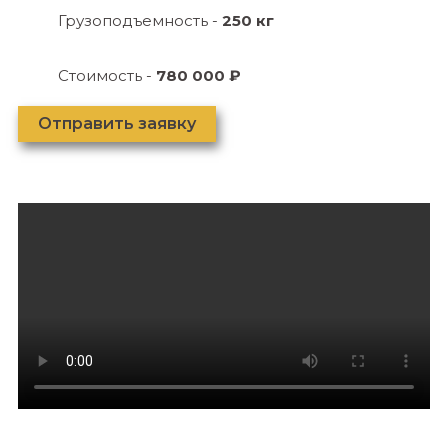
Грузоподъемность -
250 кг
Стоимость -
780 000 ₽
Отправить заявку