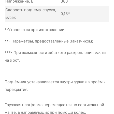
Напряжение, В
380
Скорость подъема-спуска,
0,13*
м/сек
*-Уточняется при изготовлении
**- Параметры, предоставленные Заказчиком;
***- При возможности жёсткого раскрепления мачты
на з ост.
Подъёмник устанавливается внутри здания в проёмы
перекрытия.
Грузовая платформа перемещается по вертикальной
мачте, в направляющих при помощи колёс.