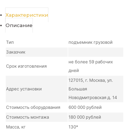
Характеристики
Описание
Тип
подъемник грузовой
Заказчик
не более 59 рабочих
Срок изготовления
дней
127015, г. Москва, ул.
Адрес установки
Большая
Новодмитровская д. 14
Стоимость оборудования
600 000 рублей
Стоимость монтажа
180 000 рублей
Масса, кг
130*