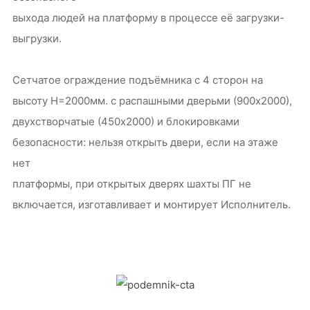
выхода людей на платформу в процессе её загрузки-
выгрузки.
Сетчатое ограждение подъёмника с 4 сторон на
высоту Н=2000мм. с распашными дверьми (900х2000),
двухстворчатые (450х2000) и блокировками
безопасности: нельзя открыть двери, если на этаже
нет
платформы, при открытых дверях шахты ПГ не
включается, изготавливает и монтирует Исполнитель.