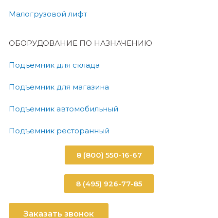
Малогрузовой лифт
ОБОРУДОВАНИЕ ПО НАЗНАЧЕНИЮ
Подъемник для склада
Подъемник для магазина
Подъемник автомобильный
Подъемник ресторанный
8 (800) 550-16-67
8 (495) 926-77-85
Заказать звонок