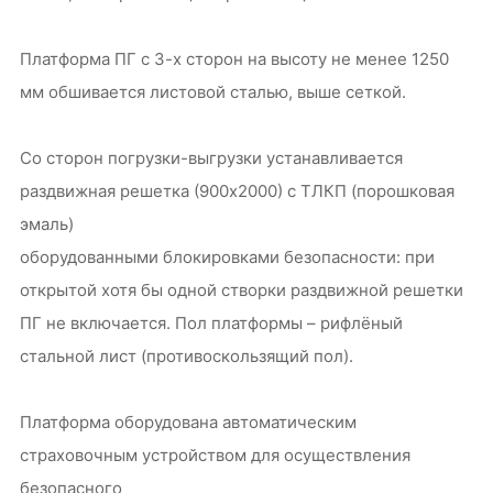
Платформа ПГ с 3-х сторон на высоту не менее 1250
мм обшивается листовой сталью, выше сеткой.
Со сторон погрузки-выгрузки устанавливается
раздвижная решетка (900х2000) с ТЛКП (порошковая
эмаль)
оборудованными блокировками безопасности: при
открытой хотя бы одной створки раздвижной решетки
ПГ не включается. Пол платформы – рифлёный
стальной лист (противоскользящий пол).
Платформа оборудована автоматическим
страховочным устройством для осуществления
безопасного