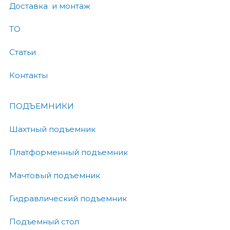
Доставка и монтаж
ТО
Статьи
Контакты
ПОДЪЕМНИКИ
Шахтный подъемник
Платформенный подъемник
Мачтовый подъемник
Гидравлический подъемник
Подъемный стол