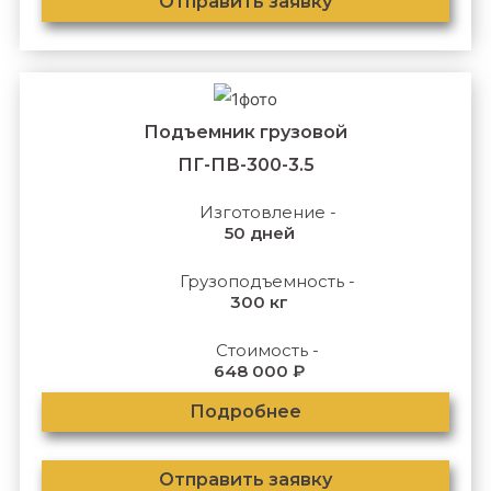
Отправить заявку
Подъемник грузовой
ПГ-ПВ-300-3.5
Изготовление -
50 дней
Грузоподъемность -
300 кг
Стоимость -
648 000 ₽
Подробнее
Отправить заявку