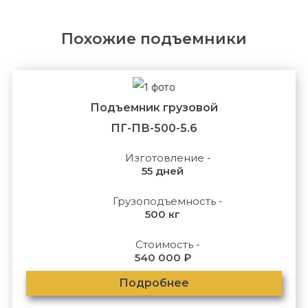
Похожие подъемники
Подъемник грузовой
ПГ-ПВ-500-5.6
Изготовление -
55 дней
Грузоподъемность -
500 кг
Стоимость -
540 000 ₽
Подробнее