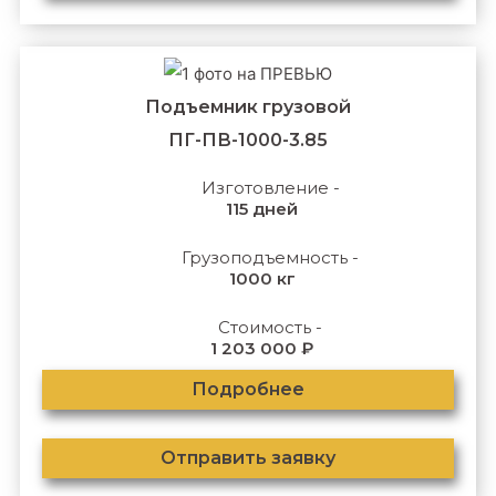
Подъемник грузовой
ПГ-ПВ-1000-3.85
Изготовление -
115 дней
Грузоподъемность -
1000 кг
Стоимость -
1 203 000 ₽
Подробнее
Отправить заявку