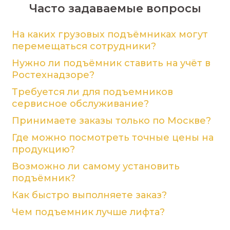
Часто задаваемые вопросы
На каких грузовых подъёмниках могут
перемещаться сотрудники?
Нужно ли подъёмник ставить на учёт в
Ростехнадзоре?
Требуется ли для подъемников
сервисное обслуживание?
Принимаете заказы только по Москве?
Где можно посмотреть точные цены на
продукцию?
Возможно ли самому установить
подъёмник?
Как быстро выполняете заказ?
Чем подъемник лучше лифта?