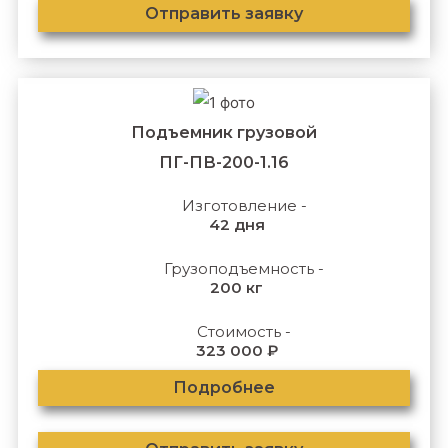
Отправить заявку
Подъемник грузовой
ПГ-ПВ-200-1.16
Изготовление -
42 дня
Грузоподъемность -
200 кг
Стоимость -
323 000 ₽
Подробнее