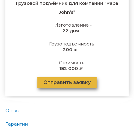
Грузовой подъёмник для компании “Papa
John’s”
Изготовление -
22 дня
Грузоподъемность -
200 кг
Стоимость -
182 000 ₽
Отправить заявку
О нас
Гарантии