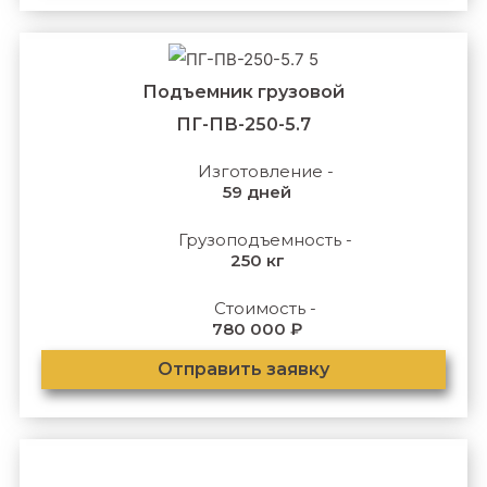
Подъемник грузовой
ПГ-ПВ-250-5.7
Изготовление -
59 дней
Грузоподъемность -
250 кг
Стоимость -
780 000 ₽
Отправить заявку