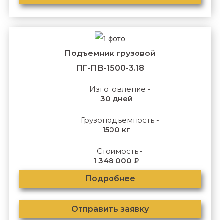
Подъемник грузовой
ПГ-ПВ-1500-3.18
Изготовление -
30 дней
Грузоподъемность -
1500 кг
Стоимость -
1 348 000 ₽
Подробнее
Отправить заявку