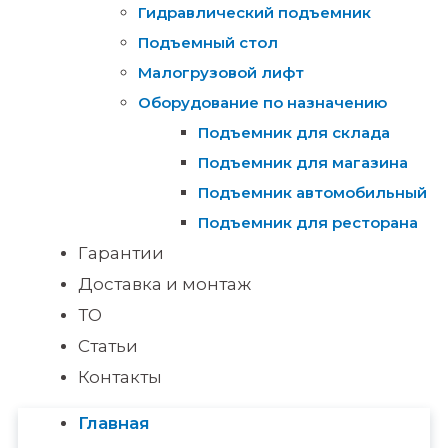
Гидравлический подъемник
Подъемный стол
Малогрузовой лифт
Оборудование по назначению
Подъемник для склада
Подъемник для магазина
Подъемник автомобильный
Подъемник для ресторана
Гарантии
Доставка и монтаж
ТО
Статьи
Контакты
Главная