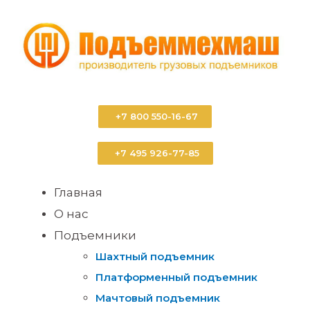
+7 800 550-16-67
+7 495 926-77-85
Главная
О нас
Подъемники
Шахтный подъемник
Платформенный подъемник
Мачтовый подъемник