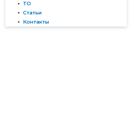
ТО
Статьи
Контакты