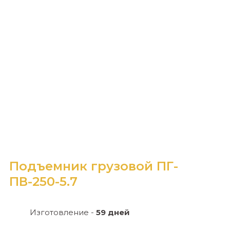
Подъемник грузовой ПГ-
ПВ-250-5.7
Изготовление -
59 дней