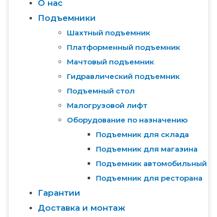
О нас
Подъемники
Шахтный подъемник
Платформенный подъемник
Мачтовый подъемник
Гидравлический подъемник
Подъемный стол
Малогрузовой лифт
Оборудование по назначению
Подъемник для склада
Подъемник для магазина
Подъемник автомобильный
Подъемник для ресторана
Гарантии
Доставка и монтаж