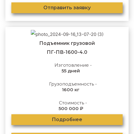
Отправить заявку
Подъемник грузовой
ПГ-ПВ-1600-4.0
Изготовление -
55 дней
Грузоподъемность -
1600 кг
Стоимость -
500 000 ₽
Подробнее