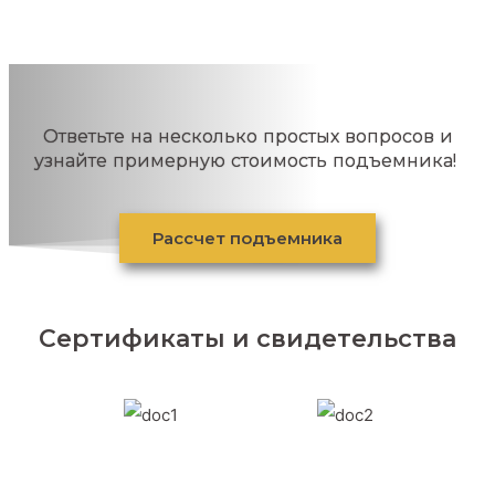
Ответьте на несколько простых вопросов и
узнайте примерную стоимость подъемника!
Рассчет подъемника
Сертификаты и свидетельства