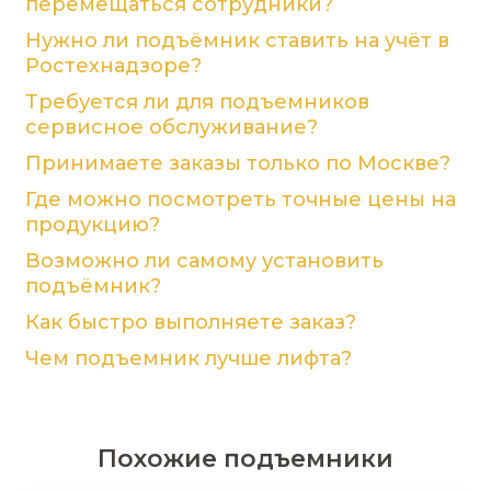
перемещаться сотрудники?
Нужно ли подъёмник ставить на учёт в
Ростехнадзоре?
Требуется ли для подъемников
сервисное обслуживание?
Принимаете заказы только по Москве?
Где можно посмотреть точные цены на
продукцию?
Возможно ли самому установить
подъёмник?
Как быстро выполняете заказ?
Чем подъемник лучше лифта?
Похожие подъемники