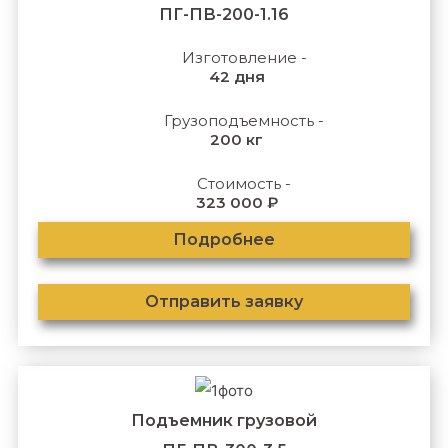
ПГ-ПВ-200-1.16
Изготовление -
42 дня
Грузоподъемность -
200 кг
Стоимость -
323 000 ₽
Подробнее
Отправить заявку
Подъемник грузовой