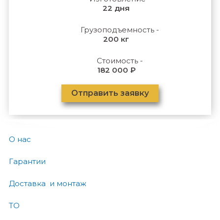
22 дня
Грузоподъемность -
200 кг
Стоимость -
182 000 ₽
Отправить заявку
О нас
Гарантии
Доставка и монтаж
ТО