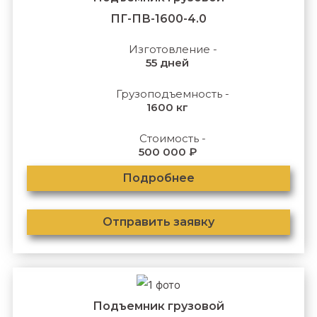
ПГ-ПВ-1600-4.0
Изготовление -
55 дней
Грузоподъемность -
1600 кг
Стоимость -
500 000 ₽
Подробнее
Отправить заявку
Подъемник грузовой