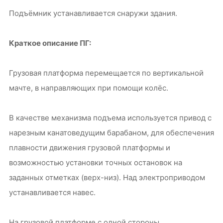
Подъёмник устанавливается снаружи здания.
Краткое описание ПГ:
Грузовая платформа перемещается по вертикальной
мачте, в направляющих при помощи колёс.
В качестве механизма подъема используется привод с
нарезным канатоведущим барабаном, для обеспечения
плавности движения грузовой платформы и
возможностью установки точных остановок на
заданных отметках (верх-низ). Над электроприводом
устанавливается навес.
На грузовой платформе с одной стороны