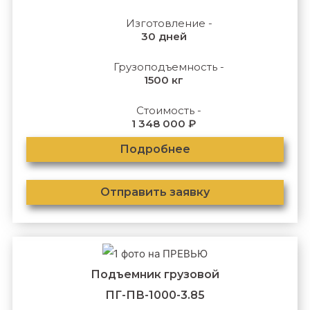
Изготовление -
30 дней
Грузоподъемность -
1500 кг
Стоимость -
1 348 000 ₽
Подробнее
Отправить заявку
Подъемник грузовой
ПГ-ПВ-1000-3.85