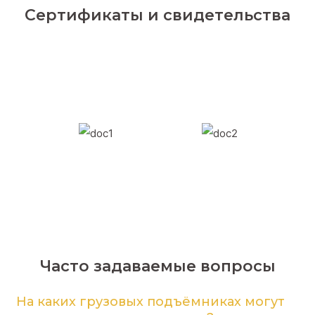
Сертификаты и свидетельства
Часто задаваемые вопросы
На каких грузовых подъёмниках могут