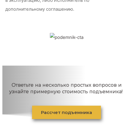
в эксплуатацию, либо Исполнитель по
дополнительному соглашению.
Ответьте на несколько простых вопросов и
узнайте примерную стоимость подъемника!
Рассчет подъемника