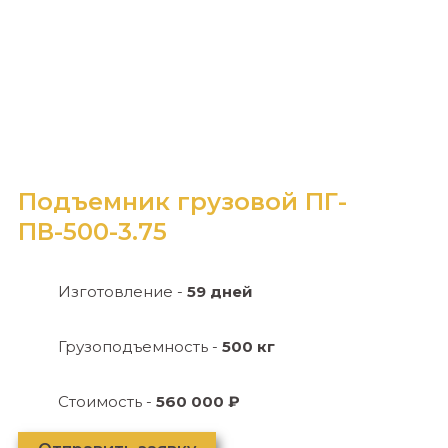
Подъемник грузовой ПГ-
ПВ-500-3.75
Изготовление -
59 дней
Грузоподъемность -
500 кг
Стоимость -
560 000 ₽