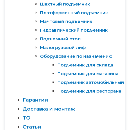
Шахтный подъемник
Платформенный подъемник
Мачтовый подъемник
Гидравлический подъемник
Подъемный стол
Малогрузовой лифт
Оборудование по назначению
Подъемник для склада
Подъемник для магазина
Подъемник автомобильный
Подъемник для ресторана
Гарантии
Доставка и монтаж
ТО
Статьи