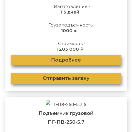
Изготовление -
115 дней
Грузоподъемность -
1000 кг
Стоимость -
1 203 000 ₽
Подробнее
Отправить заявку
Подъемник грузовой
ПГ-ПВ-250-5.7