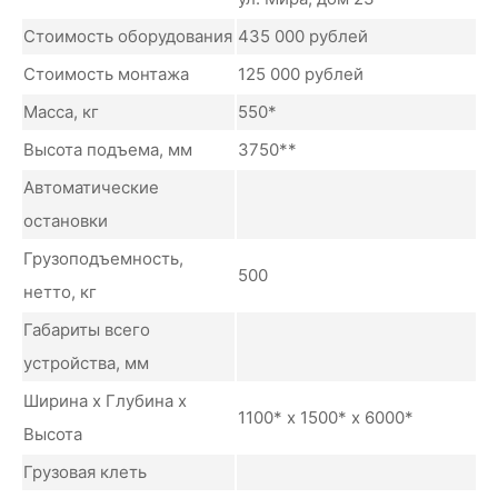
Стоимость оборудования
435 000 рублей
Стоимость монтажа
125 000 рублей
Масса, кг
550*
Высота подъема, мм
3750**
Автоматические
остановки
Грузоподъемность,
500
нетто, кг
Габариты всего
устройства, мм
Ширина х Глубина х
1100* х 1500* х 6000*
Высота
Грузовая клеть