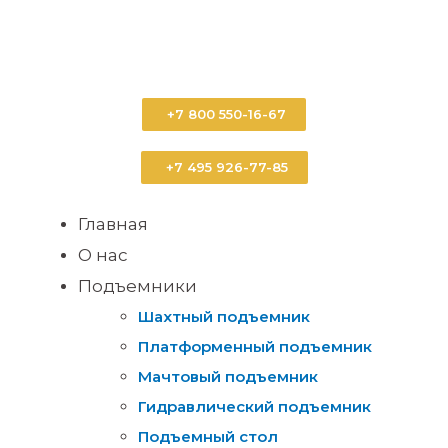
+7 800 550-16-67
+7 495 926-77-85
Главная
О нас
Подъемники
Шахтный подъемник
Платформенный подъемник
Мачтовый подъемник
Гидравлический подъемник
Подъемный стол