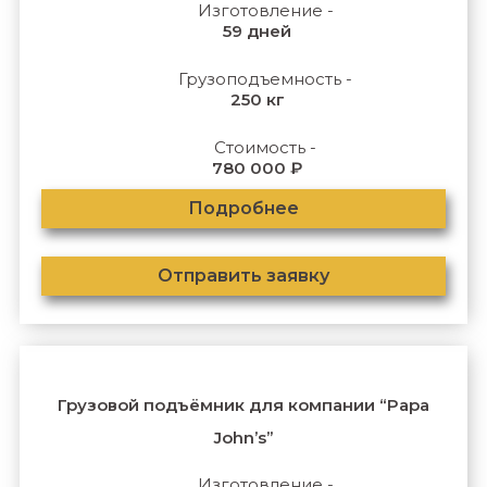
Изготовление -
59 дней
Грузоподъемность -
250 кг
Стоимость -
780 000 ₽
Подробнее
Отправить заявку
Грузовой подъёмник для компании “Papa
John’s”
Изготовление -