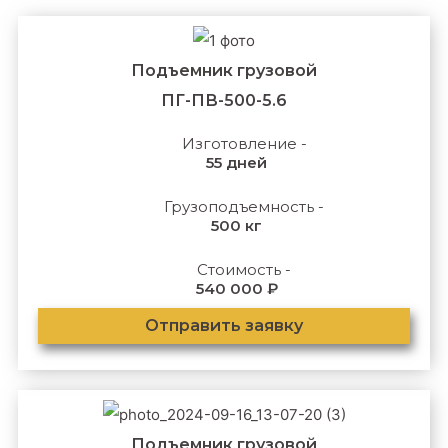
Подъемник грузовой
ПГ-ПВ-500-5.6
Изготовление -
55 дней
Грузоподъемность -
500 кг
Стоимость -
540 000 ₽
Отправить заявку
Подъемник грузовой