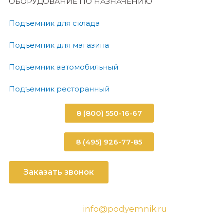
ОБОРУДОВАНИЕ ПО НАЗНАЧЕНИЮ
Подъемник для склада
Подъемник для магазина
Подъемник автомобильный
Подъемник ресторанный
8 (800) 550-16-67
8 (495) 926-77-85
Заказать звонок
info@podyemnik.ru