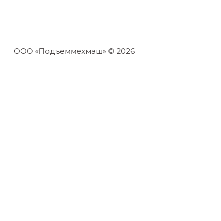
ООО «Подъеммехмаш» © 2026