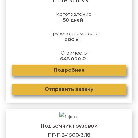
ПГ-ПВ-300-3.5
Изготовление -
50 дней
Грузоподъемность -
300 кг
Стоимость -
648 000 ₽
Подробнее
Отправить заявку
Подъемник грузовой
ПГ-ПВ-1500-3.18