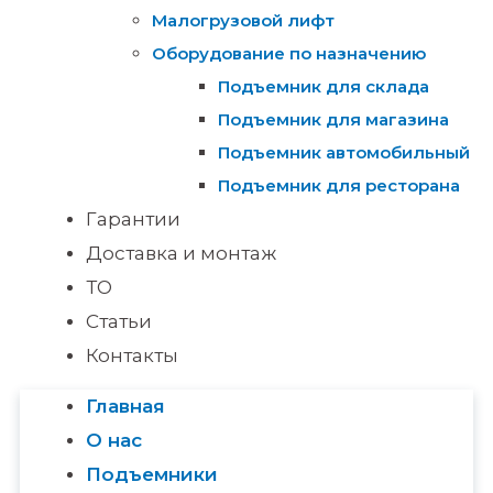
Малогрузовой лифт
Оборудование по назначению
Подъемник для склада
Подъемник для магазина
Подъемник автомобильный
Подъемник для ресторана
Гарантии
Доставка и монтаж
ТО
Статьи
Контакты
Главная
О нас
Подъемники