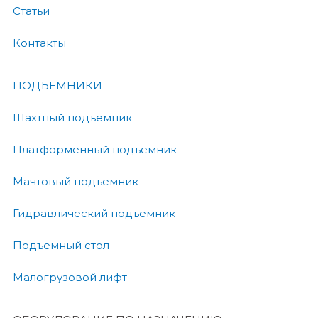
Статьи
Контакты
ПОДЪЕМНИКИ
Шахтный подъемник
Платформенный подъемник
Мачтовый подъемник
Гидравлический подъемник
Подъемный стол
Малогрузовой лифт