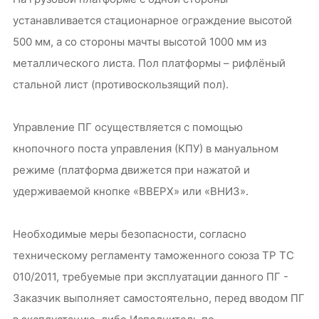
устанавливается стационарное ограждение высотой
500 мм, а со стороны мачты высотой 1000 мм из
металлического листа. Пол платформы – рифлёный
стальной лист (противоскользящий пол).
Управление ПГ осуществляется с помощью
кнопочного поста управления (КПУ) в мануальном
режиме (платформа движется при нажатой и
удерживаемой кнопке «ВВЕРХ» или «ВНИЗ».
Необходимые меры безопасности, согласно
техническому регламенту таможенного союза ТР ТС
010/2011, требуемые при эксплуатации данного ПГ -
Заказчик выполняет самостоятельно, перед вводом ПГ