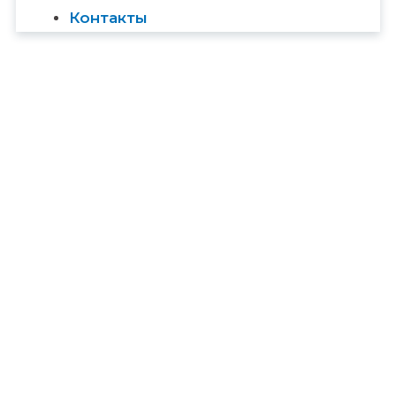
Контакты